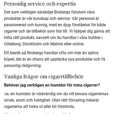
Personlig service och expertis
Det som verkligen särskiljer Brobergs förutom våra
produkter är vår kunskap och service. Vår personal är
passionerad och kunnig, med en djup förståelse för både
cigarrer och de tillbehör som hör till. Vi hjälper dig gärna att
hitta rätt produkt, oavsett om du handlar i våra butiker i
Göteborg, Stockholm och Malmö eller online.
Ett besök på Brobergs handlar ofta om mer än själva
köpet, det är en chans att upptäcka nya produkter och få
personlig rådgivning.
Vanliga frågor om cigarrtillbehör
Behöver jag verkligen en humidor för mina cigarrer?
Ja, en humidor är nödvändig om du vill bevara cigarrernas
smak, arom och fuktighet. Utan rätt förvaring riskerar
cigarrerna att torka ut eller bli förstörda.