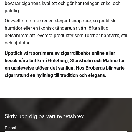
bevarar cigarrens kvalitet och gör hanteringen enkel och
pålitlig.
Oavsett om du söker en elegant snoppare, en praktisk
humidor eller en ikonisk tändare, är vårt löfte alltid
detsamma: att leverera produkter som förenar hantverk, stil
och njutning.
Upptäck vårt sortiment av cigarrtillbehör online eller
besök våra butiker i Göteborg, Stockholm och Malmö för
en upplevelse utöver det vanliga. Hos Brobergs blir varje
cigarrstund en hyllning till tradition och elegans.
Skriv upp dig på vårt nyhetsbrev
E-post