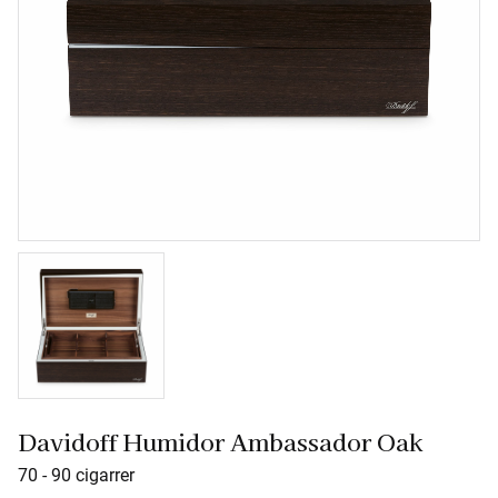
Davidoff Humidor Ambassador Oak
70 - 90 cigarrer