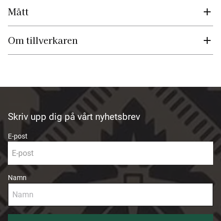
Mått
Om tillverkaren
Skriv upp dig på vårt nyhetsbrev
E-post
Namn