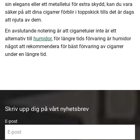
sin elegans eller ett metalletui för extra skydd, kan du vara
säker på att dina cigarrer förblir i toppskick tills det är dags
att njuta av dem.
En avslutande notering är att cigarretuier inte är ett
alternativ till
humidor
, för längre tids förvaring är humidor
något att rekommendera för bäst förvaring av cigarrer
under en längre tid.
Skriv upp dig på vårt nyhetsbrev
E-post