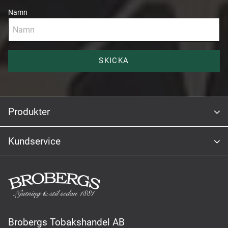
Namn
SKICKA
Produkter
Kundservice
Brobergs Tobakshandel AB