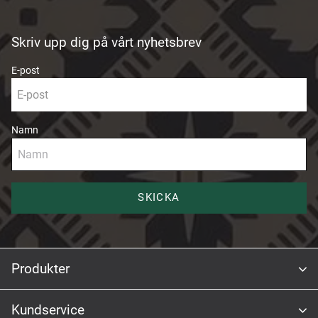
Skriv upp dig på vårt nyhetsbrev
E-post
Namn
SKICKA
Produkter
Kundservice