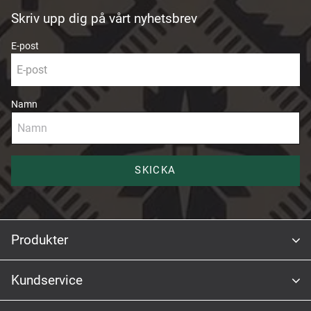
Skriv upp dig på vårt nyhetsbrev
E-post
Namn
SKICKA
Produkter
Kundservice