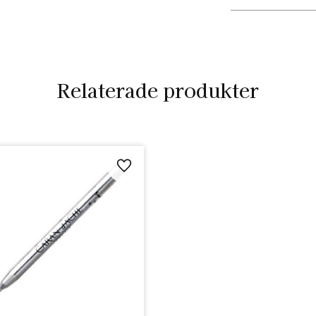
Relaterade produkter
Lägg till i favoriter