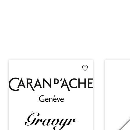
Lägg till i favoriter