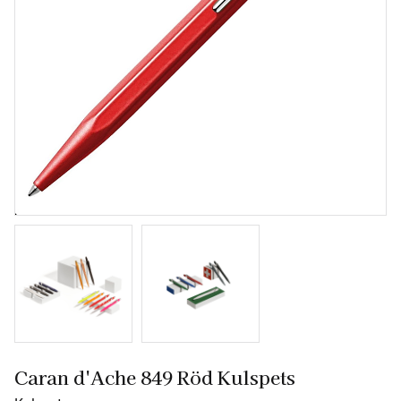
Caran d'Ache 849 Röd Kulspets