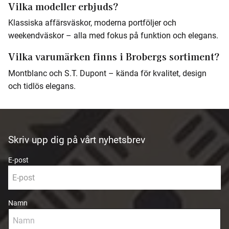
Vilka modeller erbjuds?
Klassiska affärsväskor, moderna portföljer och
weekendväskor – alla med fokus på funktion och elegans.
Vilka varumärken finns i Brobergs sortiment?
Montblanc och S.T. Dupont – kända för kvalitet, design
och tidlös elegans.
Skriv upp dig på vårt nyhetsbrev
E-post
Namn