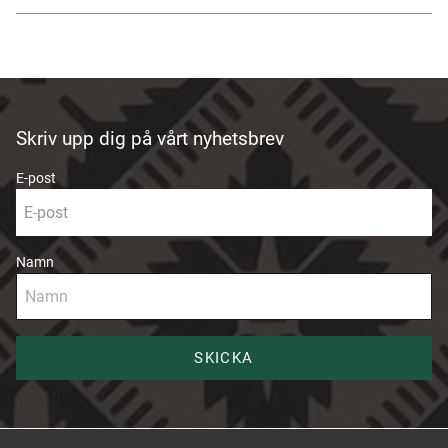
Skriv upp dig på vårt nyhetsbrev
E-post
Namn
SKICKA