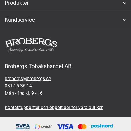
Produkter
Kundservice
Brobergs Tobakshandel AB
brobergs@brobergs.se
031-15 36 14
Mån - fre: kl. 9 - 16
Kontaktuppgifter och öppettider för våra butiker