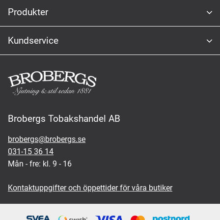
Produkter
Kundservice
Brobergs Tobakshandel AB
brobergs@brobergs.se
031-15 36 14
Mån - fre: kl. 9 - 16
Kontaktuppgifter och öppettider för våra butiker