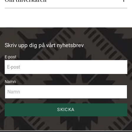
Skriv upp dig på vårt nyhetsbrev
E-post
Namn
SKICKA