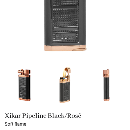
Xikar Pipeline Black/Rosé
Soft flame