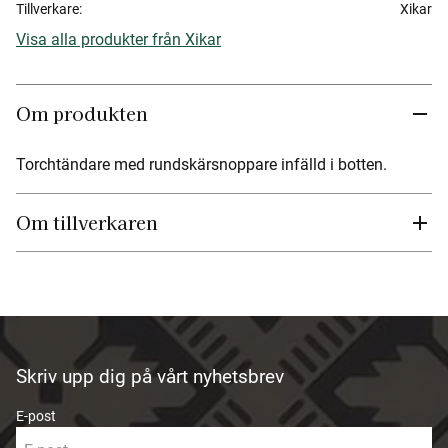
Tillverkare
Xikar
Visa alla produkter från Xikar
Om produkten
Torchtändare med rundskärsnoppare infälld i botten.
Om tillverkaren
Skriv upp dig på vårt nyhetsbrev
E-post