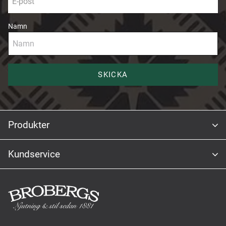
Namn
SKICKA
Produkter
Kundservice