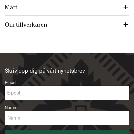
Mått
Om tillverkaren
Skriv upp dig på vårt nyhetsbrev
E-post
Namn