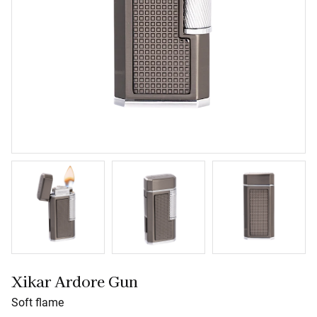
Xikar Ardore Gun
Soft flame