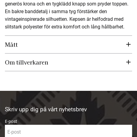
generös krona och en tygklädd knapp som pryder toppen.
En bakre banddetalj i samma tyg förstärker den
vintageinspirerade silhuetten. Kepsen är helfodrad med
slitstark polyester för extra komfort och lång hållbarhet.
Mått
Om tillverkaren
Skriv upp dig på vårt nyhetsbrev
E-post