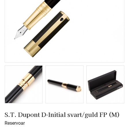
S.T. Dupont D-Initial svart/guld FP (M)
Reservoar