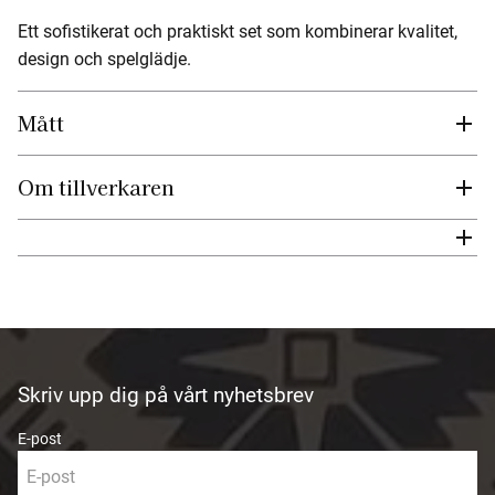
Ett sofistikerat och praktiskt set som kombinerar kvalitet,
design och spelglädje.
Mått
Om tillverkaren
Skriv upp dig på vårt nyhetsbrev
E-post