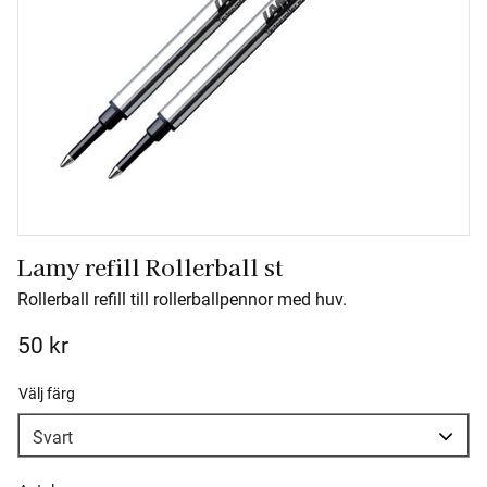
Lamy refill Rollerball st
Rollerball refill till rollerballpennor med huv.
50
kr
Välj färg