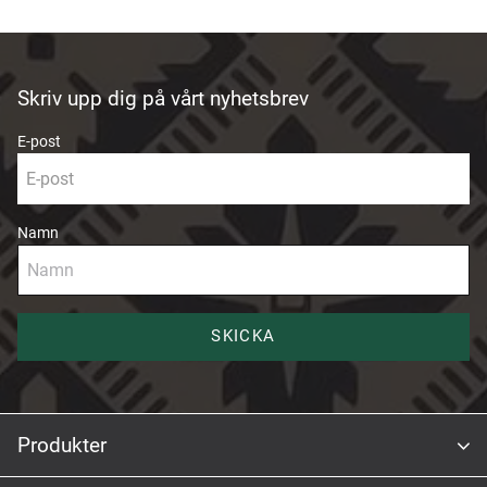
Skriv upp dig på vårt nyhetsbrev
E-post
Namn
SKICKA
Produkter