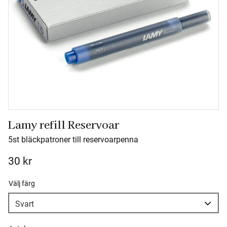
Lamy refill Reservoar
5st bläckpatroner till reservoarpenna
30
kr
Välj färg