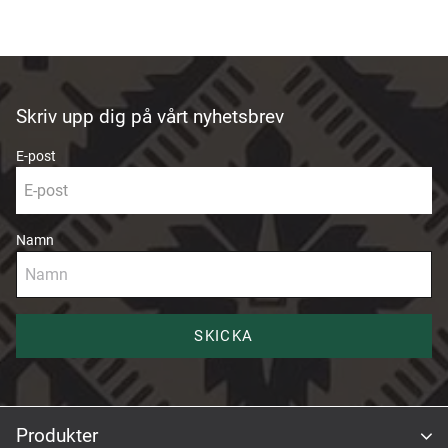
Skriv upp dig på vårt nyhetsbrev
E-post
Namn
SKICKA
Produkter