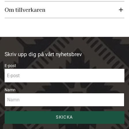
Om tillverkaren
Skriv upp dig på vårt nyhetsbrev
E-post
Namn
SKICKA