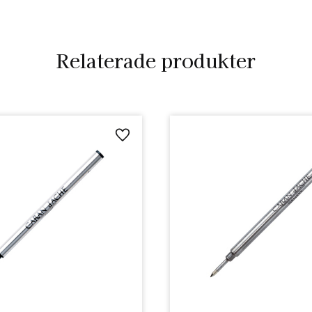
Relaterade produkter
Lägg till i favoriter