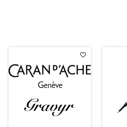
Lägg till i favoriter