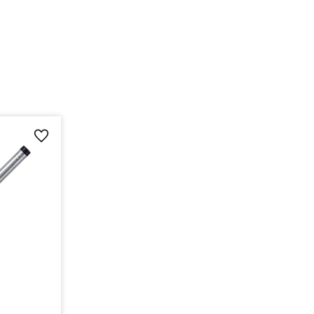
Lägg till i favoriter