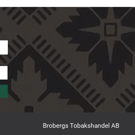
Brobergs Tobakshandel AB