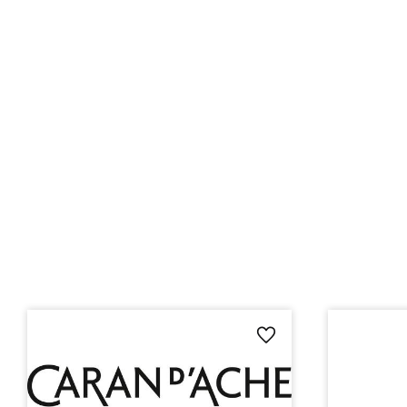
Lägg till i favoriter