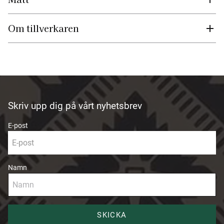
Om tillverkaren
Skriv upp dig på vårt nyhetsbrev
E-post
Namn
SKICKA